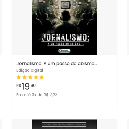
Jornalismo: A um passo do abismo…
Edição digital
19
R$
90
Em até 3x de R$ 7,23