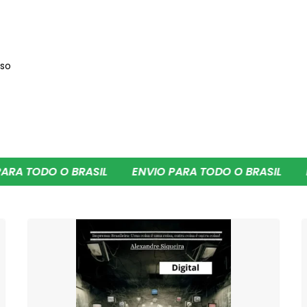
sso
 O BRASIL
ENVIO PARA TODO O BRASIL
ENVIO PAR