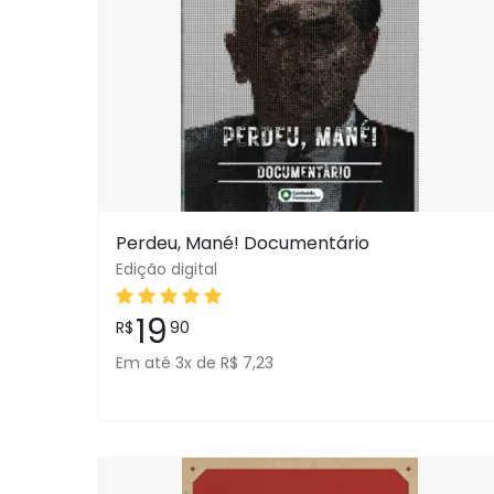
Perdeu, Mané! Documentário
Edição digital
19
R$
90
Em até 3x de R$ 7,23