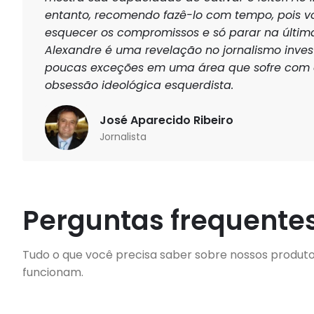
entanto, recomendo fazê-lo com tempo, pois vo
esquecer os compromissos e só parar na últim
Alexandre é uma revelação no jornalismo inves
poucas exceções em uma área que sofre com o
obsessão ideológica esquerdista.
José Aparecido Ribeiro
Jornalista
Perguntas frequente
Tudo o que você precisa saber sobre nossos produt
funcionam.