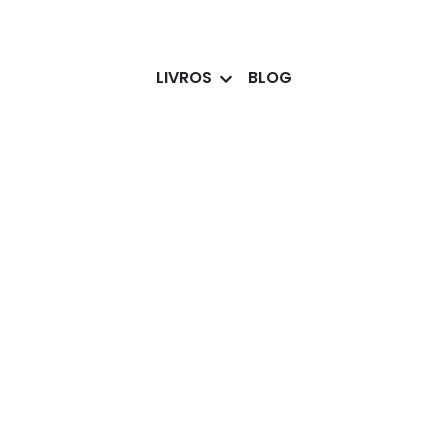
LIVROS
BLOG